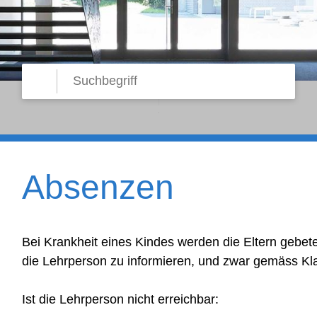
Suche starten
Suchbegriff
Absenzen
Bei Krankheit eines Kindes werden die Eltern gebet
die Lehrperson zu informieren, und zwar gemäss Kl
Ist die Lehrperson nicht erreichbar: