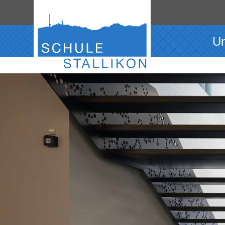
Direkt zum Inhalt springen
Hauptnavigation
Un