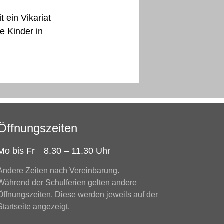
 ein Vikariat
e Kinder in
Öffnungszeiten
Mo bis Fr
8.30 – 11.30 Uhr
Andere Zeiten nach Vereinbarung.
Während der Schulferien gelten andere
Öffnungszeiten. Diese werden jeweils auf der
Startseite angezeigt.