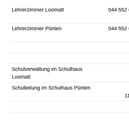
Lehrerzimmer Loomatt
044 552 
Lehrerzimmer Pünten
044 552 
Schulverwaltung im Schulhaus
Loomatt
Schulleitung im Schulhaus Pünten