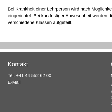
Bei Krankheit einer Lehrperson wird nach Möglichkeit
eingerichtet. Bei kurzfristiger Abwesenheit werden di
verschiedene Klassen aufgeteilt.
Kontakt
Tel. +41 44 552 62 00
E-Mail