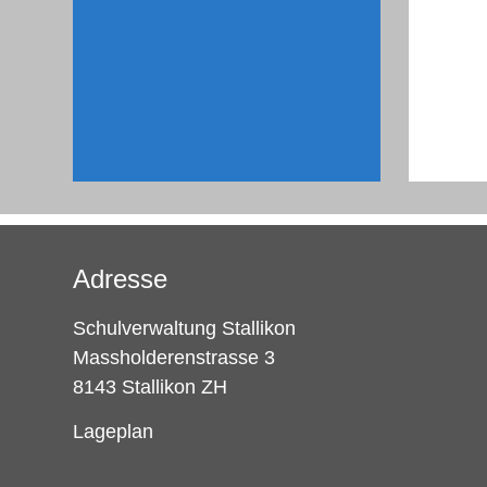
Adresse
Schulverwaltung Stallikon
Massholderenstrasse 3
8143 Stallikon ZH
Lageplan