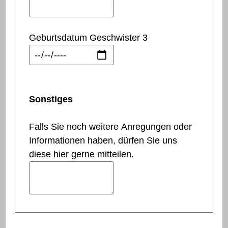
Geburtsdatum Geschwister 3
Sonstiges
Falls Sie noch weitere Anregungen oder
Informationen haben, dürfen Sie uns
diese hier gerne mitteilen.