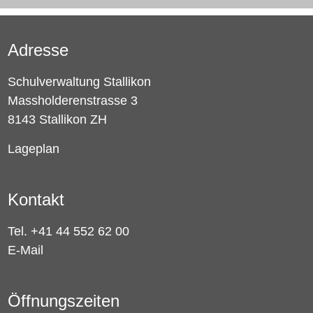
Adresse
Schulverwaltung Stallikon
Massholderenstrasse 3
8143 Stallikon ZH
Lageplan
Kontakt
Tel. +41 44 552 62 00
E-Mail
Öffnungszeiten