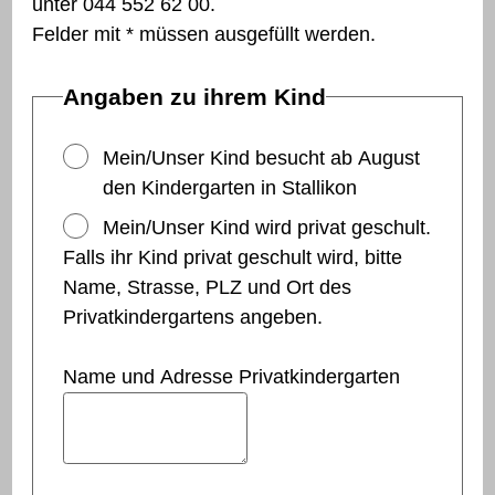
unter 044 552 62 00.
Felder mit * müssen ausgefüllt werden.
Angaben zu ihrem Kind
Mein/Unser Kind besucht ab August
den Kindergarten in Stallikon
Mein/Unser Kind wird privat geschult.
Falls ihr Kind privat geschult wird, bitte
Name, Strasse, PLZ und Ort des
Privatkindergartens angeben.
Name und Adresse Privatkindergarten