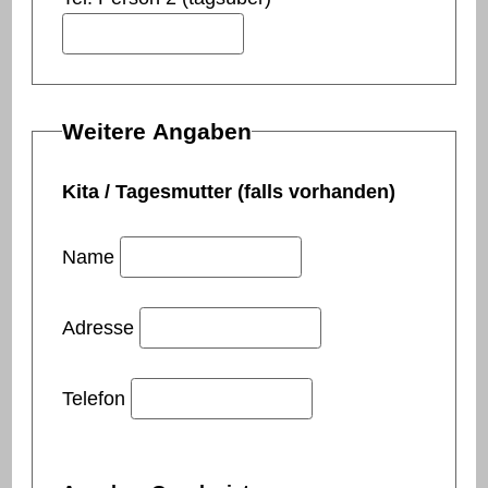
Weitere Angaben
Kita / Tagesmutter (falls vorhanden)
Name
Adresse
Telefon