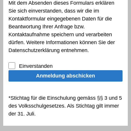
Mit dem Absenden dieses Formulars erklären
Sie sich einverstanden, dass wir die im
Kontaktformular eingegebenen Daten für die
Beantwortung Ihrer Anfrage bzw.
Kontaktaufnahme speichern und verarbeiten
dürfen. Weitere Informationen können Sie der
Datenschutzerklärung entnehmen.
Einverstanden
Anmeldung abschicken
*Stichtag für die Einschulung gemäss §§ 3 und 5
des Volksschulgesetzes. Als Stichtag gilt immer
der 31. Juli.