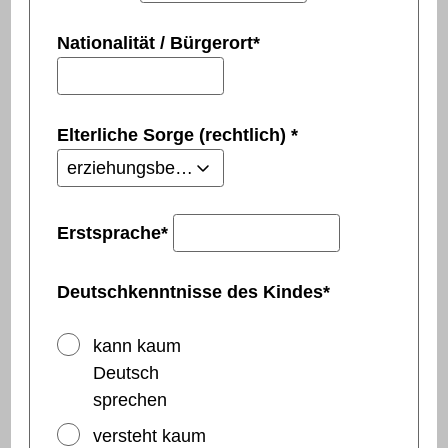
Nationalität / Bürgerort
*
Elterliche Sorge (rechtlich)
*
Erstsprache
*
Deutschkenntnisse des Kindes
*
kann kaum
Deutsch
sprechen
versteht kaum