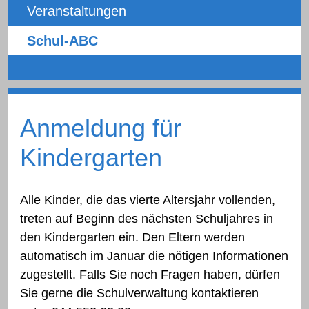
Veranstaltungen
Schul-ABC
Anmeldung für
Kindergarten
Alle Kinder, die das vierte Altersjahr vollenden,
treten auf Beginn des nächsten Schuljahres in
den Kindergarten ein. Den Eltern werden
automatisch im Januar die nötigen Informationen
zugestellt. Falls Sie noch Fragen haben, dürfen
Sie gerne die Schulverwaltung kontaktieren