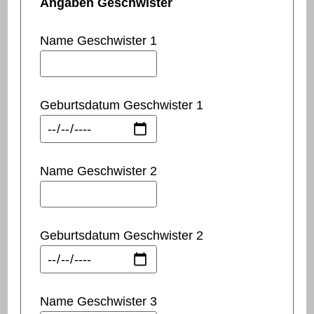
Angaben Geschwister
Name Geschwister 1
Geburtsdatum Geschwister 1
Name Geschwister 2
Geburtsdatum Geschwister 2
Name Geschwister 3