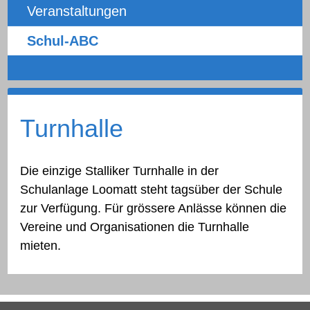
Veranstaltungen
Schul-ABC
Turnhalle
Die einzige Stalliker Turnhalle in der
Schulanlage Loomatt steht tagsüber der Schule
zur Verfügung. Für grössere Anlässe können die
Vereine und Organisationen die Turnhalle
mieten.