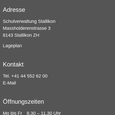
Adresse
Schulverwaltung Stallikon
Massholderenstrasse 3
8143 Stallikon ZH
Lageplan
Kontakt
Tel. +41 44 552 62 00
E-Mail
Öffnungszeiten
Mo bis Fr
8.30 – 11.30 Uhr