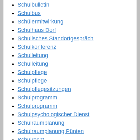
Schulbulletin
Schulbus
Schülermitwirkung
Schulhaus Dorf
Schulisches Standortgespräch
Schulkonferenz
Schulleitung
Schulleitung
Schulpflege
Schulpflege
Schulpflegesitzungen
Schulprogramm
Schulprogramm
Schulpsychologischer Dienst
Schulraumplanung
Schulraumplanung Pünten
Schulrecht