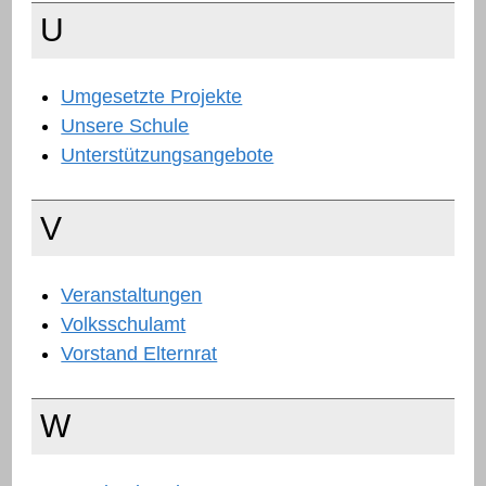
U
Umgesetzte Projekte
Unsere Schule
Unterstützungsangebote
V
Veranstaltungen
Volksschulamt
Vorstand Elternrat
W