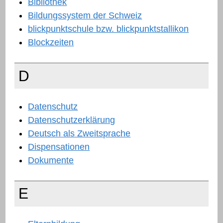
Bibliothek
Bildungssystem der Schweiz
blickpunktschule bzw. blickpunktstallikon
Blockzeiten
D
Datenschutz
Datenschutzerklärung
Deutsch als Zweitsprache
Dispensationen
Dokumente
E