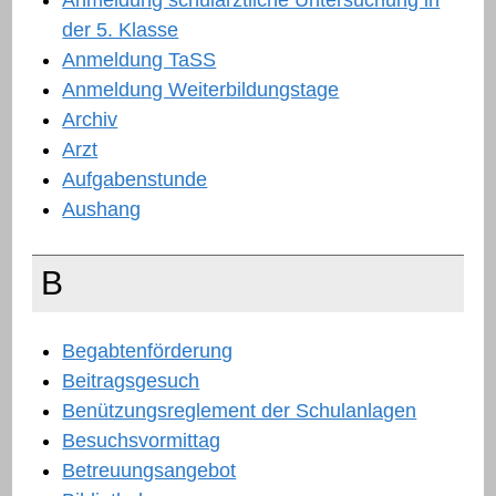
der 5. Klasse
Anmeldung TaSS
Anmeldung Weiterbildungstage
Archiv
Arzt
Aufgabenstunde
Aushang
B
Begabtenförderung
Beitragsgesuch
Benützungsreglement der Schulanlagen
Besuchsvormittag
Betreuungsangebot