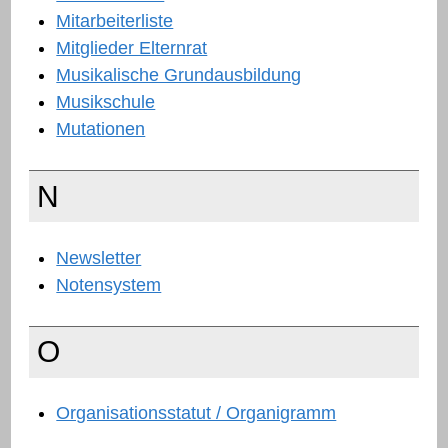
Mitarbeiterliste
Mitglieder Elternrat
Musikalische Grundausbildung
Musikschule
Mutationen
N
Newsletter
Notensystem
O
Organisationsstatut / Organigramm