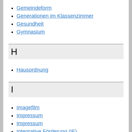
Gemeindeform
Generationen im Klassenzimmer
Gesundheit
Gymnasium
H
Hausordnung
I
Imagefilm
Impressum
Impressum
Integrative Förderung (IF)