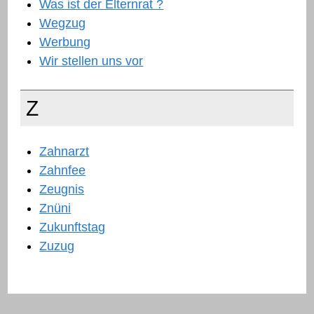
Was ist der Elternrat ?
Wegzug
Werbung
Wir stellen uns vor
Z
Zahnarzt
Zahnfee
Zeugnis
Znüni
Zukunftstag
Zuzug