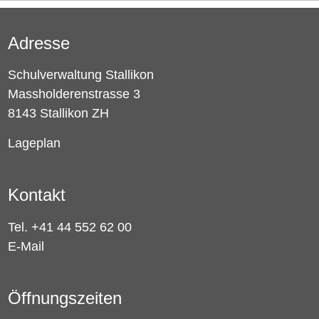
Adresse
Schulverwaltung Stallikon
Massholderenstrasse 3
8143 Stallikon ZH
Lageplan
Kontakt
Tel. +41 44 552 62 00
E-Mail
Öffnungszeiten