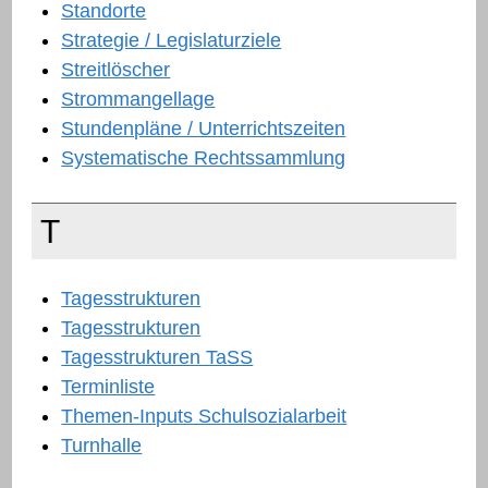
Standorte
Strategie / Legislaturziele
Streitlöscher
Strommangellage
Stundenpläne / Unterrichtszeiten
Systematische Rechtssammlung
T
Tagesstrukturen
Tagesstrukturen
Tagesstrukturen TaSS
Terminliste
Themen-Inputs Schulsozialarbeit
Turnhalle