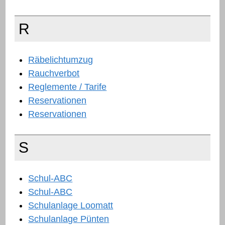
R
Räbelichtumzug
Rauchverbot
Reglemente / Tarife
Reservationen
Reservationen
S
Schul-ABC
Schul-ABC
Schulanlage Loomatt
Schulanlage Pünten